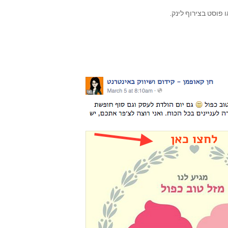
פוסט בצירוף לינק.