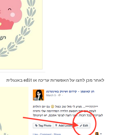
לאחר מכן לחצו על האפשרות עריכה או edit באנגלית