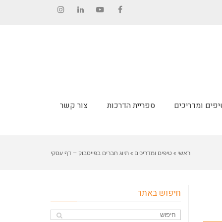
Instagram
LinkedIn
YouTube
Facebook
יפים ומדריכים
ספריית הדרכות
צור קשר
ראשי
»
טיפים ומדריכים
»
תיוג חברים בפייסבוק – דף עסקי
חיפוש באתר