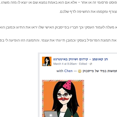
בפוסט פרסומי זה או אחר – אלא אם הוא באמת נמצא שם או יוצא לו מזה משהו.
מצורף ומקסמו את החשיפה לדף שלכם.
עלה לעמוד העסקי וכך חבריו בפייסבוק האישי שלו יראו את התיוג וכמובן הוא 
 תמונת הפרופיל בעסקי וכמובן תייגתי את עצמי. והתמונה הזו הופיעה לי בפר