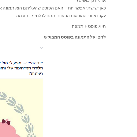
אז מה כן עושים?
כאן יש שתי אפשרויות – האם הפוסט שהעליתם הוא תמונה או 
עקבו אחרי ההוראות הבאות ותתחילו לתייג בחוכמה
תיוג פוסט + תמונה
לחצו על התמונה בפוסט המבוקש