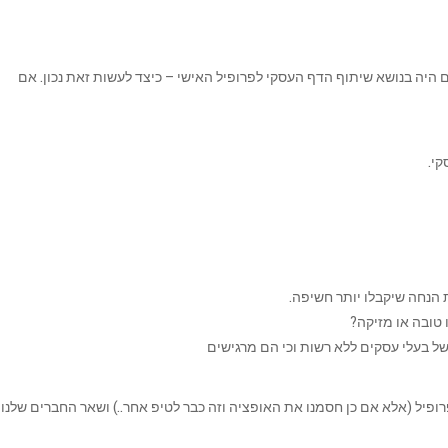
היה בנושא שיתוף הדף העסקי לפרופיל האישי – כיצד לעשות זאת נכון. אם
קי.
הנחה שיקבלו יותר חשיפה.
 טובה או מזיקה?
ל בעלי עסקים ללא רשות וכי הם מרגישים
ופיל (אלא אם כן חסמנו את האופציה וזה כבר לטיפ אחר..) ושאר החברים שלנו 