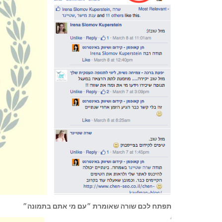
תפתח לכם שורה שאומרת ״עם מי אתם בתמונה״