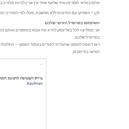
אתם בוודאי תסכימו אתי שלאף אחד אין עניין להיות מתוייג 
לכן – הפסיקו עם התיוגים ללא מחשבה, פעלו לפי המדריך ה
השתמשו בפרופיל האישי שלכם
אני ממליצה לכל בעל עסק לתייג את עצמו בפוסטים אותם הוא מ
בפרופיל שלכם.
ראו דוגמה לפוסט שהעליתי לפורים בעמוד העסקי – החלפתי את
האישי בפייסבוק.